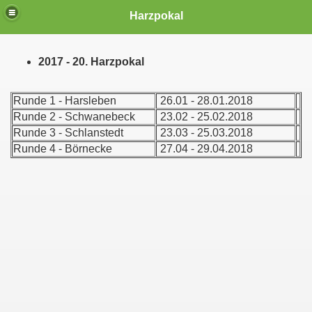
Das Harzpokalschießen
Harzpokal
2017 - 20. Harzpokal
Runde 1 - Harsleben
26.01 - 28.01.2018
Runde 2 - Schwanebeck
23.02 - 25.02.2018
Runde 3 - Schlanstedt
23.03 - 25.03.2018
Runde 4 - Börnecke
27.04 - 29.04.2018